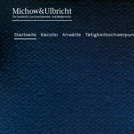
Startseite
Kanzlei
Anwälte
Tätigkeitsschwerpu