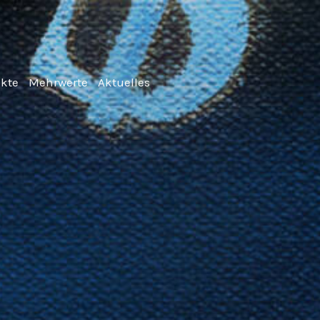
nkte
Mehrwerte
Aktuelles