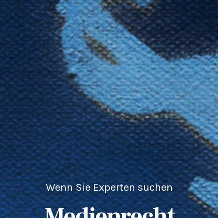
Wenn Sie Experten suchen
Medienrecht