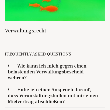
Verwaltungsrecht
FREQUENTLY ASKED QUESTIONS
Wie kann ich mich gegen einen
belastenden Verwaltungsbescheid
wehren?
Habe ich einen Anspruch darauf,
dass Veranstaltungshallen mit mir einen
Mietvertrag abschließen?