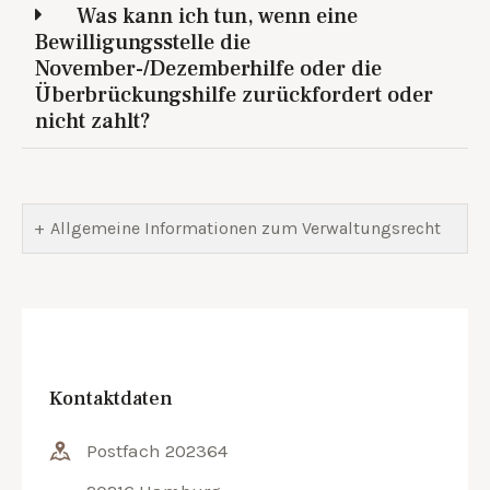
Was kann ich tun, wenn eine
Bewilligungsstelle die
November-/Dezemberhilfe oder die
Überbrückungshilfe zurückfordert oder
nicht zahlt?
Allgemeine Informationen zum Verwaltungsrecht
Kontaktdaten
Postfach 202364