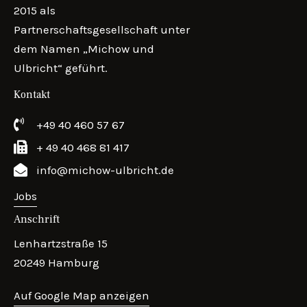
2015 als
Partnerschaftsgesellschaft unter
dem Namen „Michow und
Ulbricht“ geführt.
Kontakt
+49 40 460 57 67
+ 49 40 468 81 417
info@michow-ulbricht.de
Jobs
Anschrift
Lenhartzstraße 15
20249 Hamburg
Auf Google Map anzeigen