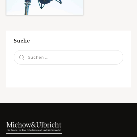
Suche