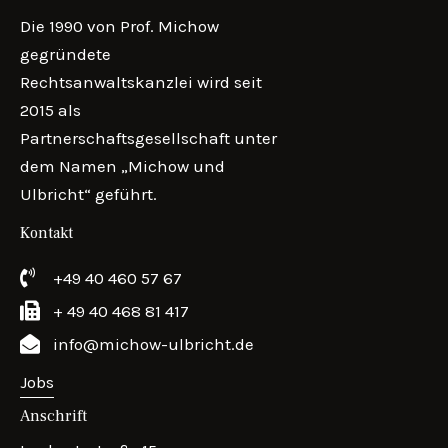
Die 1990 von Prof. Michow
gegründete
Rechtsanwaltskanzlei wird seit
2015 als
Partnerschaftsgesellschaft unter
dem Namen „Michow und
Ulbricht“ geführt.
Kontakt
+49 40 460 57 67
+ 49 40 468 81 417
info@michow-ulbricht.de
Jobs
Anschrift