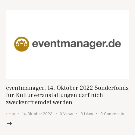
eventmanager, 14. Oktober 2022 Sonderfonds
für Kulturveranstaltungen darf nicht
zweckentfremdet werden
Print
14. Oktober 2022
0
Views
0
Likes
0
Comments