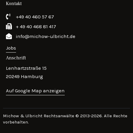
Kontakt
+49 40 460 57 67
+ 49 40 468 81 417
info@michow-ulbricht.de
Jobs
Anschrift
Lenhartzstraße 15
20249 Hamburg
Auf Google Map anzeigen
Michow & Ulbricht Rechtsanwälte © 2013-2026. Alle Rechte
vorbehalten.