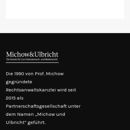
Die 1990 von Prof. Michow
gegründete
Rechtsanwaltskanzlei wird seit
2015 als
Partnerschaftsgesellschaft unter
dem Namen „Michow und
Ulbricht“ geführt.